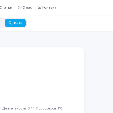
Статья
О нас
Контакт
Найти
 Длительность: 3:44. Просмотров: 110.