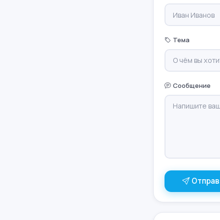
Тема
Сообщение
Отправ