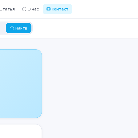
Статья
О нас
Контакт
Найти