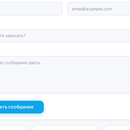
ить сообщение