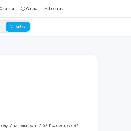
Статья
О нас
Контакт
Найти
оду. Длительность: 2:02. Просмотров: 93.