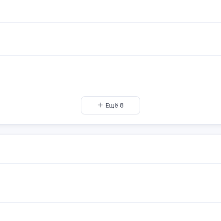
Ещё 8