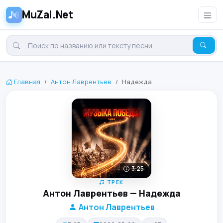
MuZal.Net
Главная
Антон Лаврентьев
Надежда
3:25
ТРЕК
Антон Лаврентьев — Надежда
Антон Лаврентьев