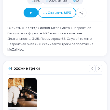
3:25
2026-05-09
63
Скачать MP3
Скачать «Надежда» исполнителя Антон Лаврентьев
бесплатно в формате MP3 в высоком качестве.
Длительность: 3:25. Просмотров: 63. Слушайте Антон
Лаврентьев онлайн и скачивайте треки бесплатно на
MuZal.Net.
Похожие треки