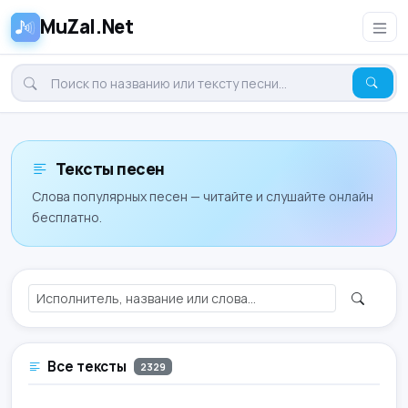
MuZal.Net
Тексты песен
Слова популярных песен — читайте и слушайте онлайн
бесплатно.
Все тексты
2329