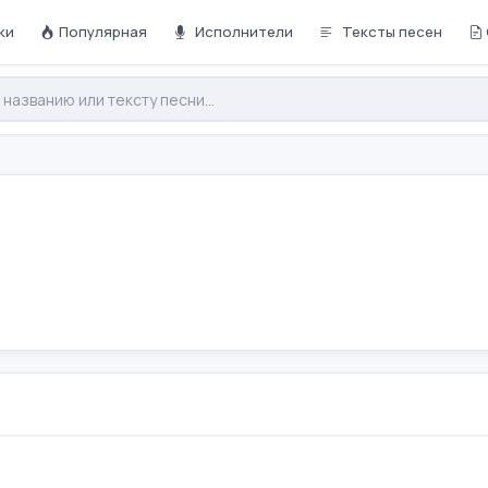
ки
Популярная
Исполнители
Тексты песен