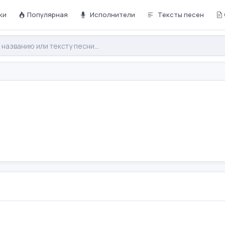
ки
Популярная
Исполнители
Тексты песен