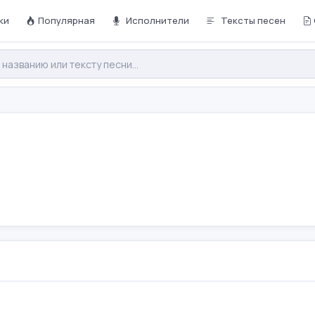
ки
Популярная
Исполнители
Тексты песен