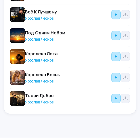
Всё К Лучшему
Ярослав Леонов
Под Одним Небом
Ярослав Леонов
Королева Лета
Ярослав Леонов
Королева Весны
Ярослав Леонов
Твори Добро
Ярослав Леонов