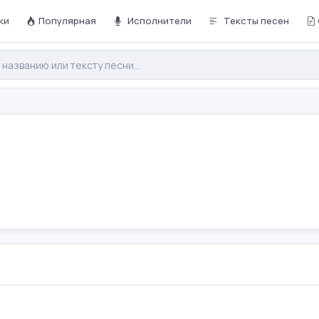
ки
Популярная
Исполнители
Тексты песен