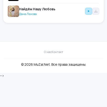
Найдём Нашу Любовь
Дана Лахова
О нас
Контакт
© 2026 MuZal.Net. Все права защищены.
-->