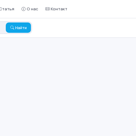
Статья
О нас
Контакт
Найти