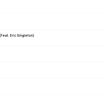
(Feat. Eric Singleton)